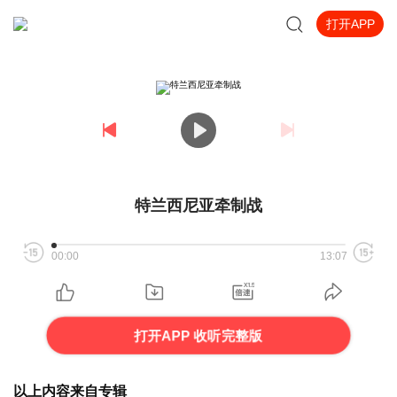
打开APP
特兰西尼亚牵制战
00:00
13:07
打开APP 收听完整版
以上内容来自专辑