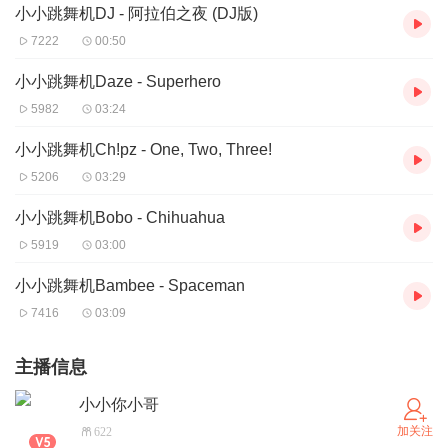
小小跳舞机DJ - 阿拉伯之夜 (DJ版)
7222
00:50
小小跳舞机Daze - Superhero
5982
03:24
小小跳舞机Ch!pz - One, Two, Three!
5206
03:29
小小跳舞机Bobo - Chihuahua
5919
03:00
小小跳舞机Bambee - Spaceman
7416
03:09
主播信息
小小你小哥
加关注
622