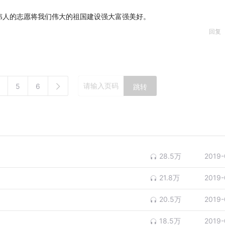
伟人的志愿将我们伟大的祖国建设强大富强美好。
回复
5
6
跳转
28.5万
2019-
21.8万
2019-
20.5万
2019-
18.5万
2019-