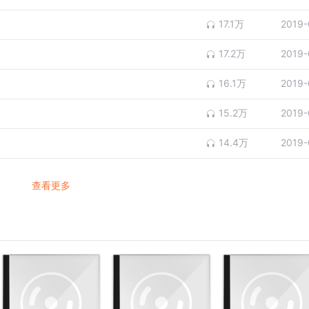
17.1万
2019-
17.2万
2019-
16.1万
2019-
15.2万
2019-
14.4万
2019-
查看更多