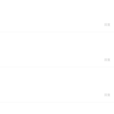
回复
回复
回复