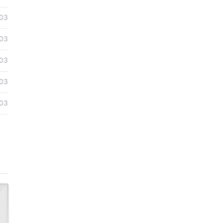
03
03
03
03
03