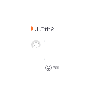
用户评论
表情