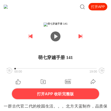
打开APP
萌七穿越手册 141
00:00
19:00
打开APP 收听完整版
一群古代官二代的校园生活。。。北方天蓝制作，品质保