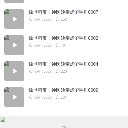
惊世萌宝：神医娘亲虐渣手册0007
乐可可5588
152
惊世萌宝：神医娘亲虐渣手册0002
乐可可5588
464
惊世萌宝：神医娘亲虐渣手册0004
乐可可5588
220
惊世萌宝：神医娘亲虐渣手册0009
乐可可5588
137