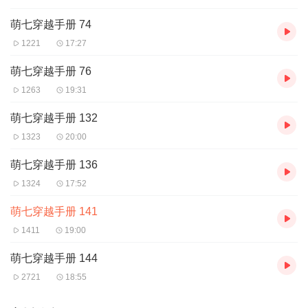
萌七穿越手册 74
1221
17:27
萌七穿越手册 76
1263
19:31
萌七穿越手册 132
1323
20:00
萌七穿越手册 136
1324
17:52
萌七穿越手册 141
1411
19:00
萌七穿越手册 144
2721
18:55