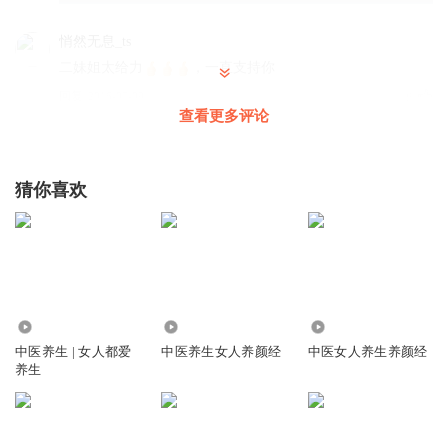
悄然无息_ts
二妹姐太给力
，一直支持你
回复
2016-07-09
6
查看更多评论
焦作怀山药片
回复 @
悄然无息_ts
:
二妹姐真棒
猜你喜欢
大平等
,d
回复
2016-07-14
2
瑞丽伊人AA
1518
1325
4414
好的
中医养生 | 女人都爱
中医养生女人养颜经
中医女人养生养颜经
回复
2016-07-04
2
养生
zjmjy
话说得太快了，显得絮絮叨叨，听得想睡觉，不要太二了