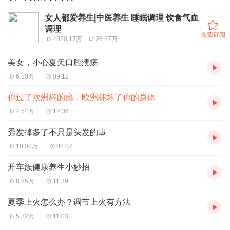
女人都爱养生|中医养生 睡眠调理 饮食气血
调理
免费订阅
4820.17万
26.87万
美女，小心夏天口腔溃疡
6.10万
09:12
你过了欧洲杯的瘾，欧洲杯坏了你的身体
7.54万
12:36
秀发掉多了不只是头发的事
10.00万
08:07
开车族健康养生小妙招
8.85万
11:39
夏季上火怎么办？调节上火有方法
5.82万
11:03