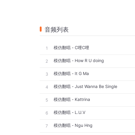
音频列表
模仿翻唱 - C哩C哩
1
模仿翻唱 - How R U doing
2
模仿翻唱 - It G Ma
3
模仿翻唱 - Just Wanna Be Single
4
模仿翻唱 - Kattrina
5
模仿翻唱 - L.U.V
6
模仿翻唱 - Ngu Hng
7