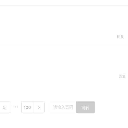
回复
回复
5
100
跳转