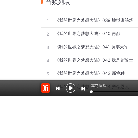
音频列表
《我的世界之梦想大陆》039 地狱训练场
1
《我的世界之梦想大陆》040 再战
2
《我的世界之梦想大陆》041 凋零大军
3
《我的世界之梦想大陆》042 我是龙骑士
4
《我的世界之梦想大陆》043 新物种
5
喜马拉雅
《我的世界之梦想大陆》044 救命恩人
6
《我的世界之梦想大陆》045 恐惧魔王降临
7
《我的世界之梦想大陆》046 暗影神龙
8
《我的世界之梦想大陆》047 真的？假的？
9