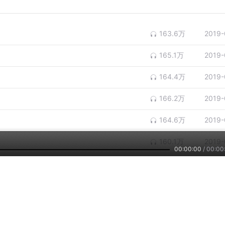
163.6万
2019-
165.1万
2019-
164.4万
2019-
166.2万
2019-
164.6万
2019-
160.1万
2019-
00:00:00
/
00:00
158.6万
2019-
156.9万
2019-
155.8万
2019-