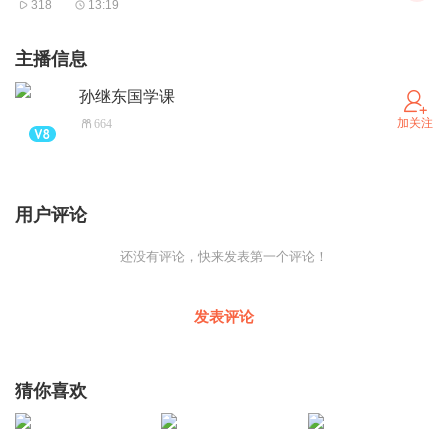
318
13:19
主播信息
孙继东国学课
加关注
664
用户评论
还没有评论，快来发表第一个评论！
发表评论
猜你喜欢