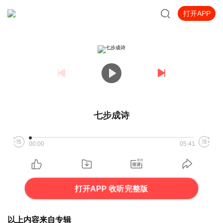
打开APP
七步成诗
00:00
05:41
打开APP 收听完整版
以上内容来自专辑