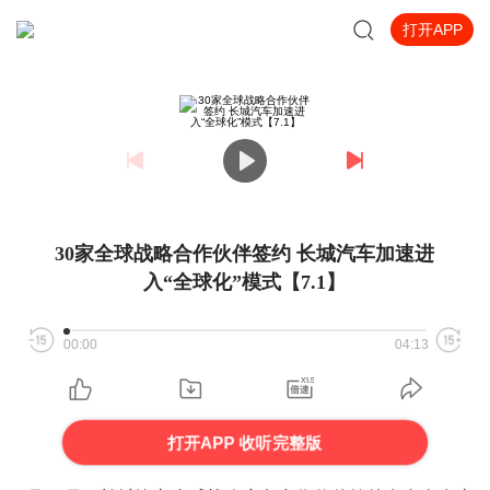
打开APP
30家全球战略合作伙伴签约 长城汽车加速进
入“全球化”模式【7.1】
00:00
04:13
打开APP 收听完整版