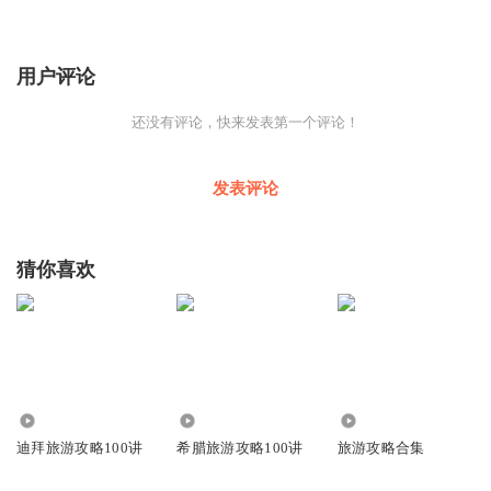
用户评论
还没有评论，快来发表第一个评论！
发表评论
猜你喜欢
2.19万
4764
751
迪拜旅游攻略100讲
希腊旅游攻略100讲
旅游攻略合集