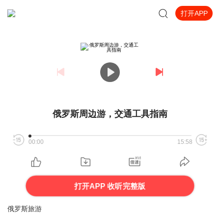
打开APP
俄罗斯周边游，交通工具指南
00:00
15:58
打开APP 收听完整版
俄罗斯旅游