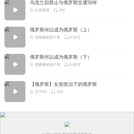
乌克兰拟禁止与俄罗斯交通50年
红星新闻
300
俄罗斯何以成为俄罗斯（上）
觅雅斋的混子哥
6.34万
俄罗斯何以成为俄罗斯（下）
觅雅斋的混子哥
6.06万
【俄罗斯】女皇统治下的俄罗斯
辽宁FC
164