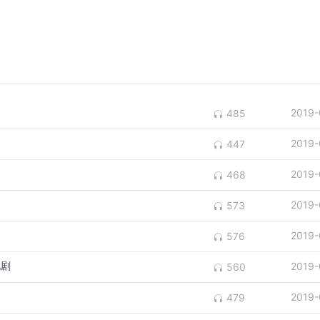
2019-
485
2019-
447
2019-
468
2019-
573
2019-
576
视剧
2019-
560
2019-
479