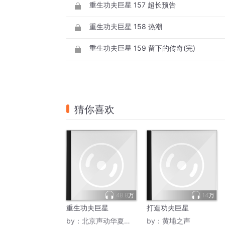
重生功夫巨星 157 超长预告
重生功夫巨星 158 热潮
重生功夫巨星 159 留下的传奇(完)
猜你喜欢
48.8万
14万
重生功夫巨星
打造功夫巨星
by：
北京声动华夏文化传媒
by：
黄埔之声