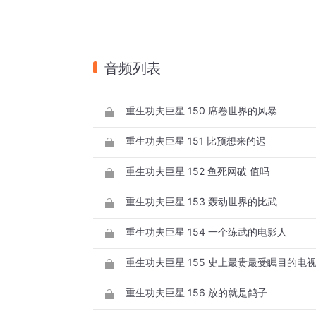
音频列表
重生功夫巨星 150 席卷世界的风暴
重生功夫巨星 151 比预想来的迟
重生功夫巨星 152 鱼死网破 值吗
重生功夫巨星 153 轰动世界的比武
重生功夫巨星 154 一个练武的电影人
重生功夫巨星 155 史上最贵最受瞩目的电
重生功夫巨星 156 放的就是鸽子