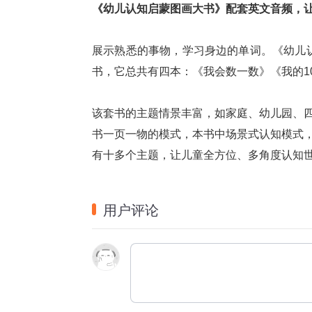
《幼儿认知启蒙图画大书》配套英文音频，
 
展示熟悉的事物，学习身边的单词。《幼儿认
书，它总共有四本：《我会数一数》《我的1
 
该套书的主题情景丰富，如家庭、幼儿园、
书一页一物的模式，本书中场景式认知模式
有十多个主题，让儿童全方位、多角度认知
用户评论