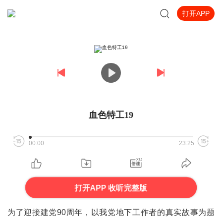
打开APP
血色特工19
00:00
23:25
打开APP 收听完整版
为了迎接建党90周年，以我党地下工作者的真实故事为题