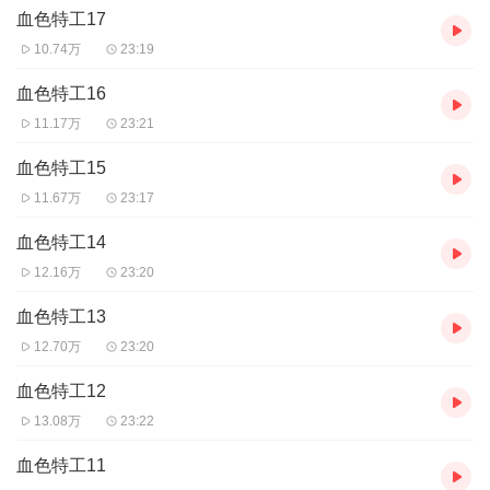
血色特工17
10.74万
23:19
血色特工16
11.17万
23:21
血色特工15
11.67万
23:17
血色特工14
12.16万
23:20
血色特工13
12.70万
23:20
血色特工12
13.08万
23:22
血色特工11