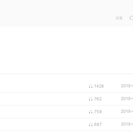
回复
2019-
1428
2019-
762
2019-
759
2019-
687