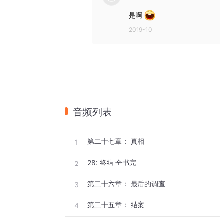
是啊
2019-10
音频列表
第二十七章： 真相
1
28: 终结 全书完
2
第二十六章： 最后的调查
3
第二十五章： 结案
4