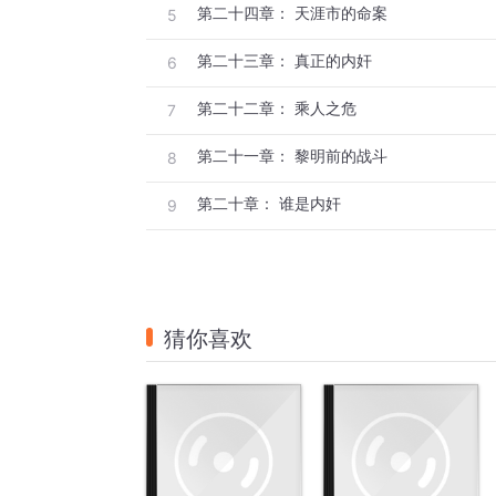
第二十四章： 天涯市的命案
5
第二十三章： 真正的内奸
6
第二十二章： 乘人之危
7
第二十一章： 黎明前的战斗
8
第二十章： 谁是内奸
9
猜你喜欢