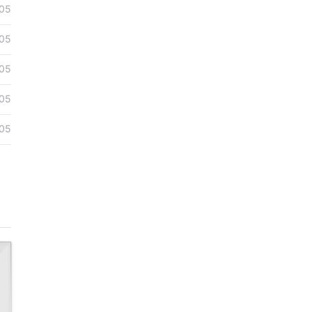
05
05
05
05
05