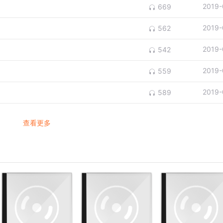
2019-
669
2019-
562
2019-
542
2019-
559
2019-
589
查看更多