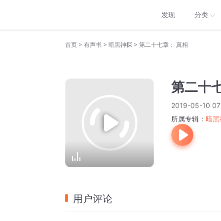
发现
分类
>
>
>
首页
有声书
暗黑神探
第二十七章： 真相
第二十七
2019-05-10 07
所属专辑：
暗黑
用户评论