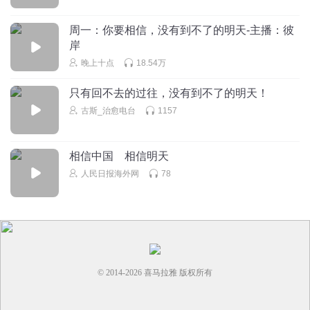
周一：你要相信，没有到不了的明天-主播：彼
岸
晚上十点
18.54万
只有回不去的过往，没有到不了的明天！
古斯_治愈电台
1157
相信中国 相信明天
人民日报海外网
78
© 2014-
2026
喜马拉雅 版权所有