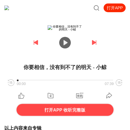
打开APP
你要相信，没有到不了的明天 - 小鲸
00:00
07:39
打开APP 收听完整版
以上内容来自专辑