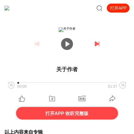
打开APP
关于作者
00:00
01:37
打开APP 收听完整版
以上内容来自专辑