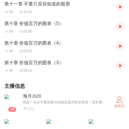
第十一章 不要只买你知道的股票
56
11:04
第十章 价值百万的图表（5）
39
05:00
第十章 价值百万的图表（4）
48
05:52
第十章 价值百万的图表（3）
46
09:22
主播信息
海月2020
我是一名在不断探索持续稳定盈利的交易者！喜欢看书、旅行、听音乐！
加关注
3533