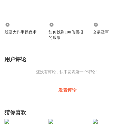
3452
3.76万
5.84万
股票大作手操盘术
如何找到100倍回报
交易冠军
的股票
用户评论
还没有评论，快来发表第一个评论！
发表评论
猜你喜欢