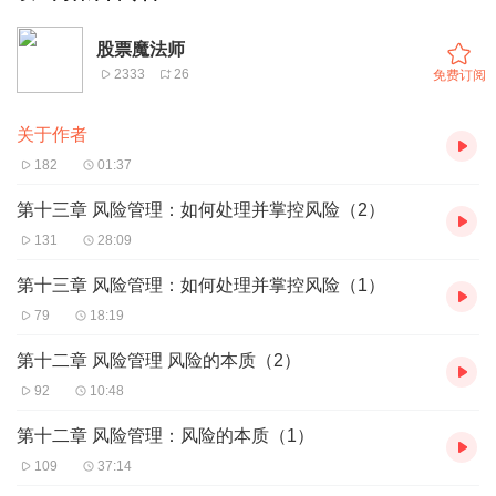
股票魔法师
2333
26
免费订阅
关于作者
182
01:37
第十三章 风险管理：如何处理并掌控风险（2）
131
28:09
第十三章 风险管理：如何处理并掌控风险（1）
79
18:19
第十二章 风险管理 风险的本质（2）
92
10:48
第十二章 风险管理：风险的本质（1）
109
37:14