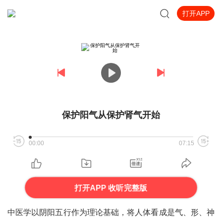
打开APP
保护阳气从保护肾气开始
00:00
07:15
打开APP 收听完整版
中医学以阴阳五行作为理论基础，将人体看成是气、形、神