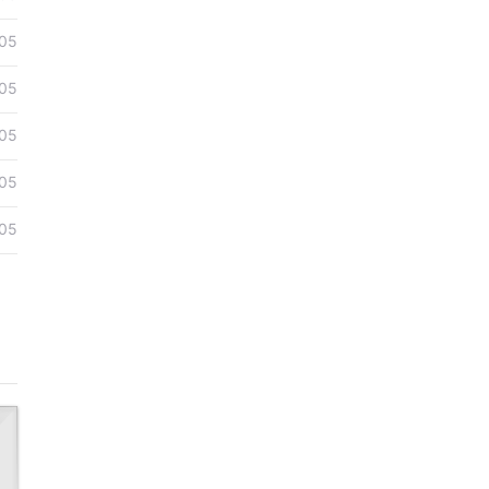
05
05
05
05
05