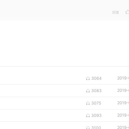
回复
2019-
3064
2019-
3083
2019-
3075
2019-
3093
2019-
3100