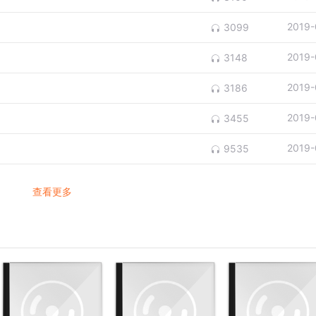
2019-
3099
2019-
3148
2019-
3186
2019-
3455
2019-
9535
查看更多