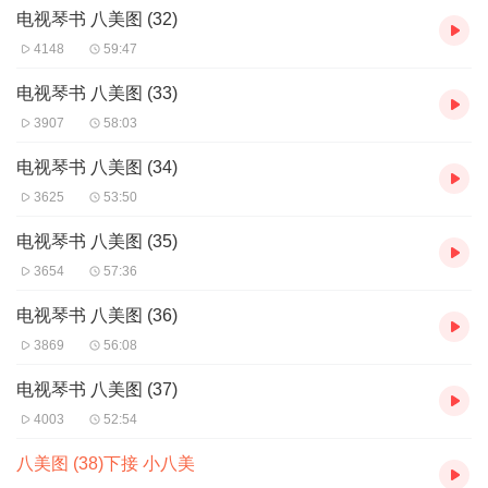
电视琴书 八美图 (32)
4148
59:47
电视琴书 八美图 (33)
3907
58:03
电视琴书 八美图 (34)
3625
53:50
电视琴书 八美图 (35)
3654
57:36
电视琴书 八美图 (36)
3869
56:08
电视琴书 八美图 (37)
4003
52:54
八美图 (38)下接 小八美