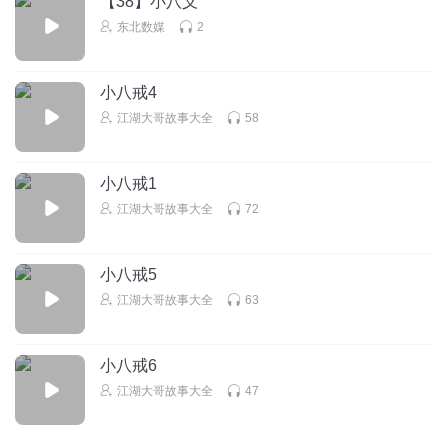
【38】小八义
东北数媒
2
小八戒4
江湖大哥故事大全
58
小八戒1
江湖大哥故事大全
72
小八戒5
江湖大哥故事大全
63
小八戒6
江湖大哥故事大全
47