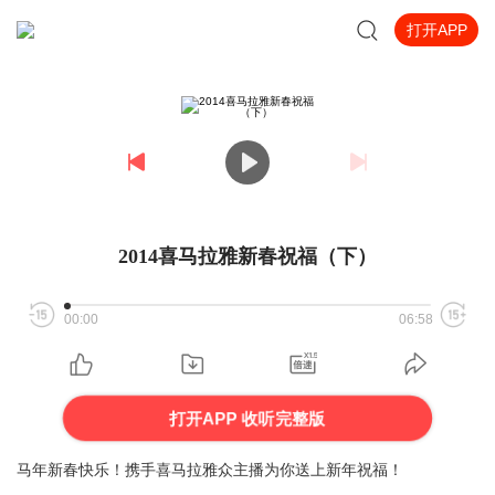
打开APP
2014喜马拉雅新春祝福（下）
00:00
06:58
打开APP 收听完整版
马年新春快乐！携手喜马拉雅众主播为你送上新年祝福！