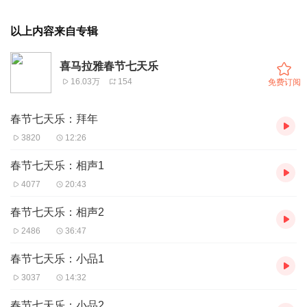
以上内容来自专辑
喜马拉雅春节七天乐
16.03万
154
免费订阅
春节七天乐：拜年
3820
12:26
春节七天乐：相声1
4077
20:43
春节七天乐：相声2
2486
36:47
春节七天乐：小品1
3037
14:32
春节七天乐：小品2