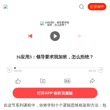
打开APP
16应用3：领导要求我加班，怎么拒绝？
00:00
06:01
打开APP 收听完整版
在这节系列课程中，你将学到十个逻辑思维框架和方法：包