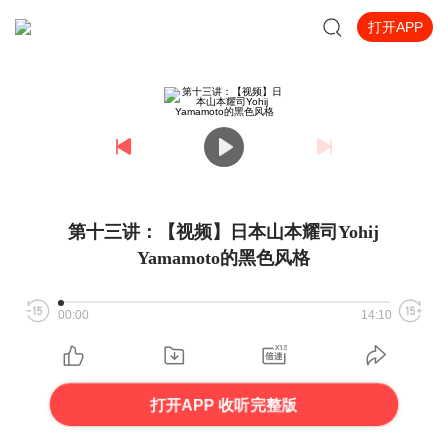
打开APP
第十三讲：【视频】日本山本耀司Yohij
Yamamoto的黑色风格
00:00
14:10
打开APP 收听完整版