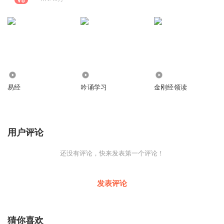
206
1531
2742
易经
吟诵学习
金刚经领读
用户评论
还没有评论，快来发表第一个评论！
发表评论
猜你喜欢