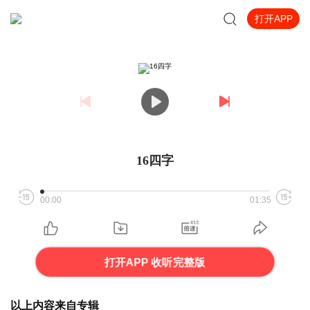
打开APP
16四字
00:00
01:35
打开APP 收听完整版
以上内容来自专辑