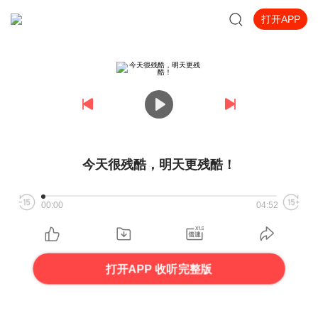
打开APP
今天很残酷，明天更残酷！
00:00
04:52
打开APP 收听完整版