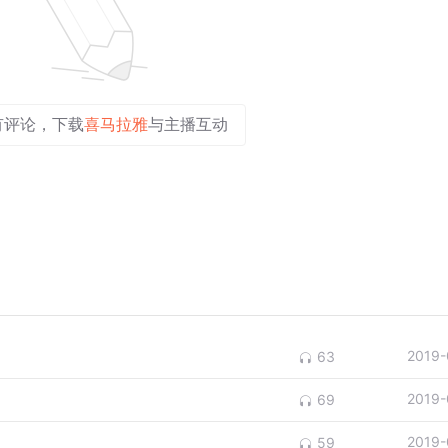
有评论，下载
喜马拉雅
与主播互动
2019-
63
2019-
69
2019-
59