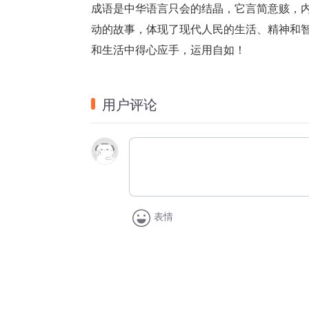
成语是中华语言只会的结晶，它言简意赅，
动的故事，体现了现代人民的生活、精神和
和生活中得心应手，运用自如！
用户评论
表情