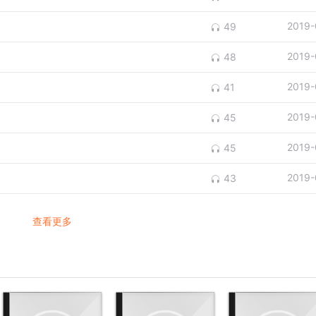
2019-
49
2019-
48
2019-
41
2019-
45
2019-
45
2019-
43
查看更多