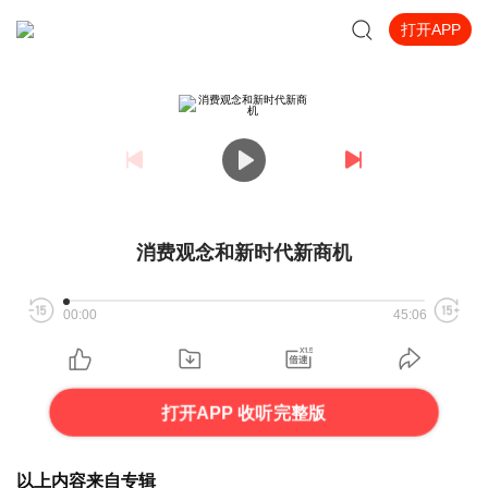
打开APP
消费观念和新时代新商机
00:00
45:06
打开APP 收听完整版
以上内容来自专辑