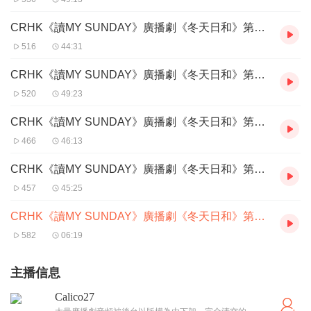
CRHK《讀MY SUNDAY》廣播劇《冬天日和》第6集 Arigatou
516
44:31
CRHK《讀MY SUNDAY》廣播劇《冬天日和》第7集 True Love Never Runs Smooth
520
49:23
CRHK《讀MY SUNDAY》廣播劇《冬天日和》第8集 With Love
466
46:13
CRHK《讀MY SUNDAY》廣播劇《冬天日和》第9集 Prisoner of Love
457
45:25
CRHK《讀MY SUNDAY》廣播劇《冬天日和》第10集_大結局 他們的時代
582
06:19
主播信息
Calico27