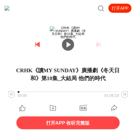
打开APP
CRHK《讀MY SUNDAY》廣播劇《冬天日
和》第10集_大結局 他們的時代
00:00
01:06:19
打开APP 收听完整版