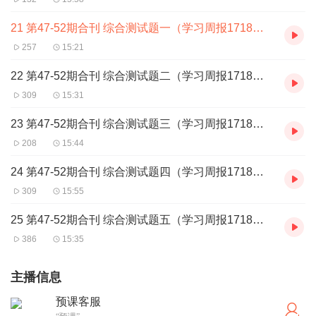
21 第47-52期合刊 综合测试题一（学习周报1718下 深圳2 报纸）
257
15:21
22 第47-52期合刊 综合测试题二（学习周报1718下 深圳2 报纸）
309
15:31
23 第47-52期合刊 综合测试题三（学习周报1718下 深圳2 报纸）
208
15:44
24 第47-52期合刊 综合测试题四（学习周报1718下 深圳2 报纸）
309
15:55
25 第47-52期合刊 综合测试题五（学习周报1718下 深圳2 报纸）
386
15:35
主播信息
预课客服