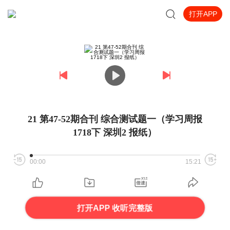
打开APP
21 第47-52期合刊 综合测试题一（学习周报
1718下 深圳2 报纸）
00:00
15:21
打开APP 收听完整版