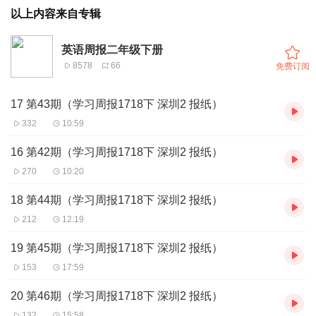
以上内容来自专辑
英语周报二年级下册
8578
66
免费订阅
17 第43期（学习周报1718下 深圳2 报纸）
332
10:59
16 第42期（学习周报1718下 深圳2 报纸）
270
10:20
18 第44期（学习周报1718下 深圳2 报纸）
212
12:19
19 第45期（学习周报1718下 深圳2 报纸）
153
17:59
20 第46期（学习周报1718下 深圳2 报纸）
132
15:58