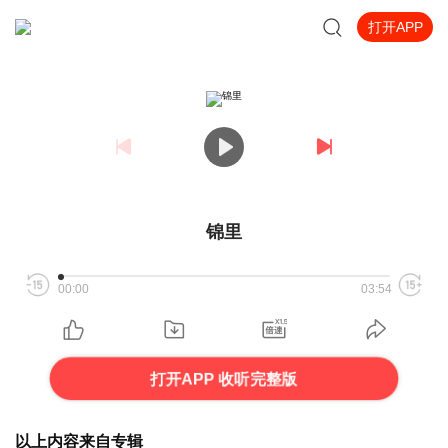
打开APP
锦里
00:00
03:54
打开APP 收听完整版
以上内容来自专辑