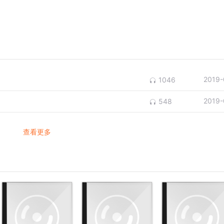
2019-
1046
2019-
548
查看更多