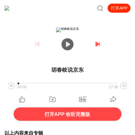
打开APP
胡春岐说京东
00:00
17:36
打开APP 收听完整版
以上内容来自专辑