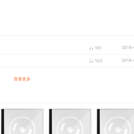
2019-
181
2019-
103
查看更多