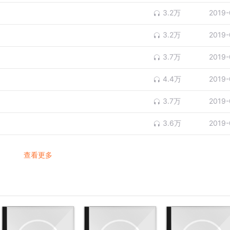
3.2万
2019-
3.2万
2019-
3.7万
2019-
4.4万
2019-
3.7万
2019-
3.6万
2019-
查看更多