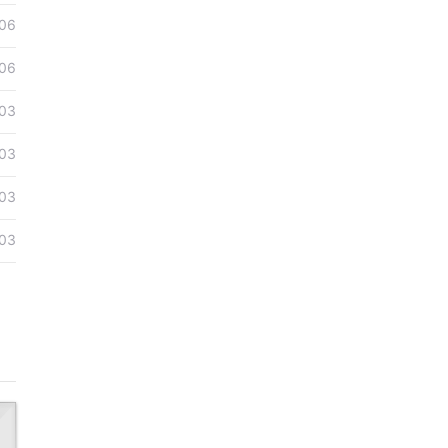
06
06
03
03
03
03