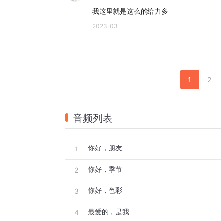
我这里就是这么的给力多
2023-03
1
2
音频列表
你好，朋友
1
你好，季节
2
你好，色彩
3
最爱的，是我
4