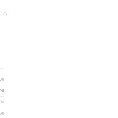
3
06
06
06
06