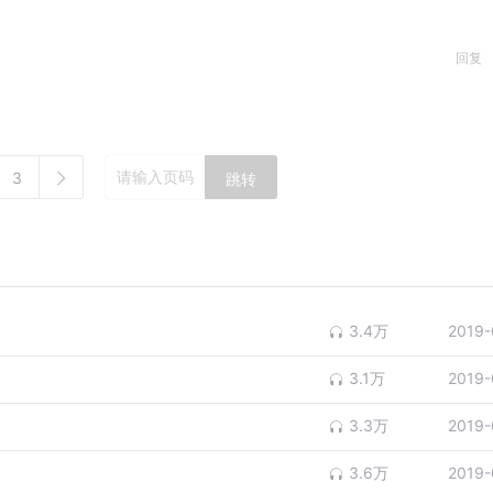
回复
3
跳转
3.4万
2019-
3.1万
2019-
3.3万
2019-
3.6万
2019-