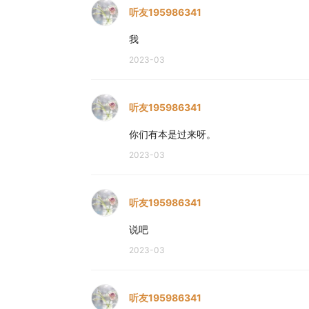
听友195986341
我
2023-03
听友195986341
你们有本是过来呀。
2023-03
听友195986341
说吧
2023-03
听友195986341