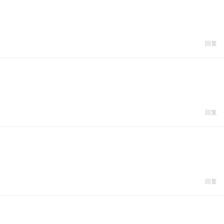
回复
回复
回复