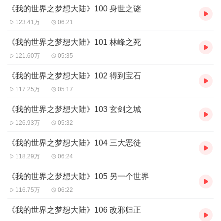
《我的世界之梦想大陆》100 身世之谜
123.41万
06:21
《我的世界之梦想大陆》101 林峰之死
121.60万
05:35
《我的世界之梦想大陆》102 得到宝石
117.25万
05:17
《我的世界之梦想大陆》103 玄剑之城
126.93万
05:32
《我的世界之梦想大陆》104 三大恶徒
118.29万
06:24
《我的世界之梦想大陆》105 另一个世界
116.75万
06:22
《我的世界之梦想大陆》106 改邪归正