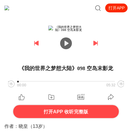
打开APP
《我的世界之梦想大陆》098 空岛末影龙
00:00
05:32
打开APP 收听完整版
作者：晓皇（13岁）