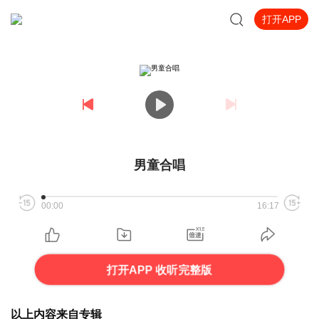
打开APP
男童合唱
00:00
16:17
打开APP 收听完整版
以上内容来自专辑