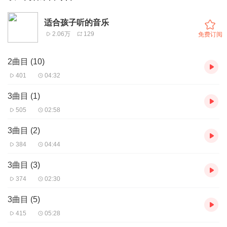
适合孩子听的音乐
2.06万
129
免费订阅
2曲目 (10)
401
04:32
3曲目 (1)
505
02:58
3曲目 (2)
384
04:44
3曲目 (3)
374
02:30
3曲目 (5)
415
05:28