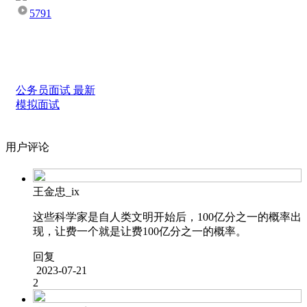
5791
公务员面试 最新
模拟面试
用户评论
王金忠_ix
这些科学家是自人类文明开始后，100亿分之一的概率出
现，让费一个就是让费100亿分之一的概率。
回复
2023-07-21
2