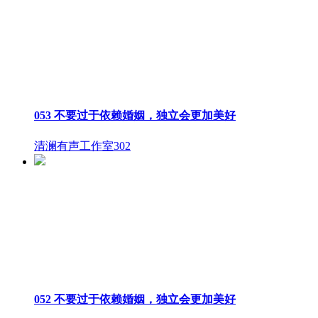
053 不要过于依赖婚姻，独立会更加美好
清澜有声工作室
302
052 不要过于依赖婚姻，独立会更加美好