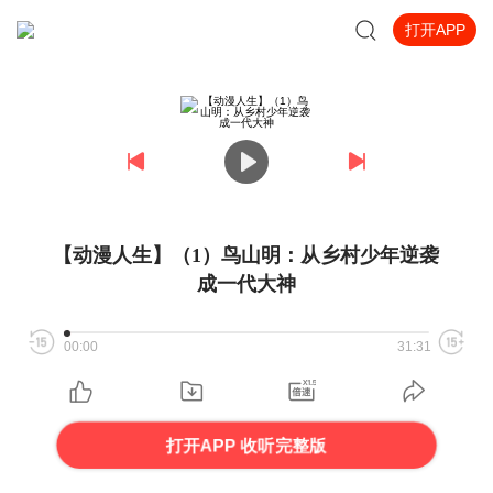
打开APP
【动漫人生】（1）鸟山明：从乡村少年逆袭
成一代大神
00:00
31:31
打开APP 收听完整版