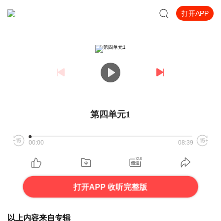
打开APP
第四单元1
00:00
08:39
打开APP 收听完整版
以上内容来自专辑