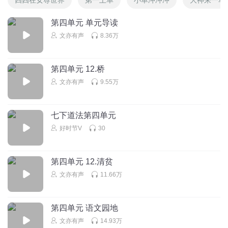
第四单元 单元导读
文亦有声
8.36万
第四单元 12.桥
文亦有声
9.55万
七下道法第四单元
好时节V
30
第四单元 12.清贫
文亦有声
11.66万
第四单元 语文园地
文亦有声
14.93万