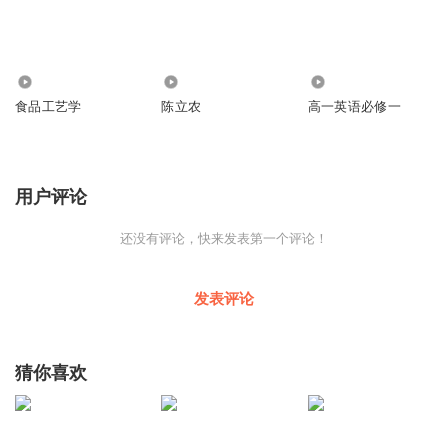
32
2049
413
食品工艺学
陈立农
高一英语必修一
用户评论
还没有评论，快来发表第一个评论！
发表评论
猜你喜欢