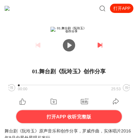
打开APP
01.舞台剧《阮玲玉》创作分享
00:00
25:53
打开APP 收听完整版
舞台剧《阮玲玉》原声音乐和创作分享，罗威作曲，实体唱片2016
年9月由星外星唱片发行