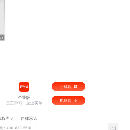
5万
手机端
企业版
电脑端
员工学习，企业买单
版权声明
自律承诺
：400-838-5616