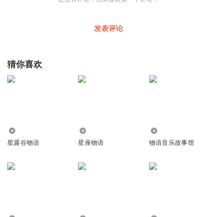
发表评论
猜你喜欢
1601
2064
1446
星露谷物语
星座物语
物语音乐故事馆