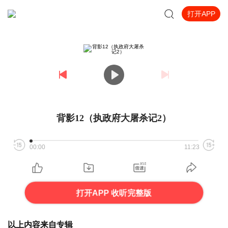
打开APP
背影12（执政府大屠杀记2）
00:00
11:23
打开APP 收听完整版
以上内容来自专辑