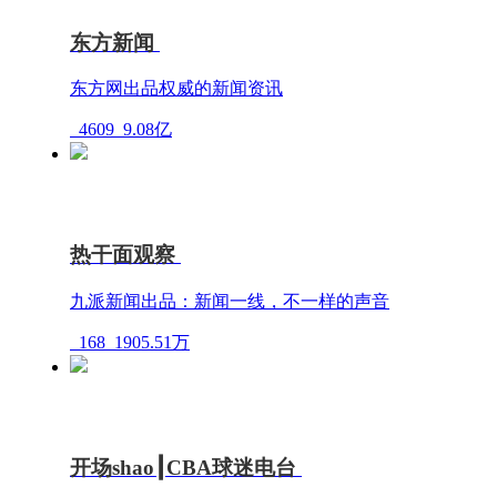
东方新闻
东方网出品权威的新闻资讯
4609
9.08亿
热干面观察
九派新闻出品：新闻一线，不一样的声音
168
1905.51万
开场shao┃CBA球迷电台