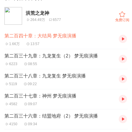
洪荒之龙神
264.49万
6577
免费订阅
第二百四十章：大结局 梦无痕演播
1.66万
13:57
第二百三十九章：九龙复生（2） 梦无痕演播
6223
08:55
第二百三十八章：九龙复生 梦无痕演播
5119
09:22
第二百三十七章：神州 梦无痕演播
4582
09:07
第二百三十六章：结盟地府（2） 梦无痕演播
4150
09:34