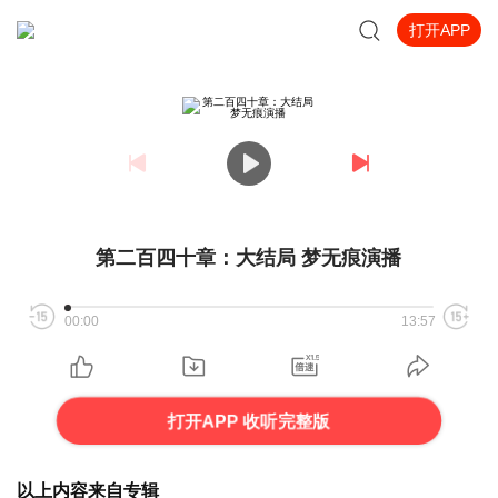
打开APP
第二百四十章：大结局 梦无痕演播
00:00
13:57
打开APP 收听完整版
以上内容来自专辑