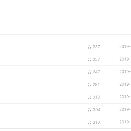
2019-
237
2019-
257
2019-
247
2019-
281
2019-
318
2019-
304
2019-
310