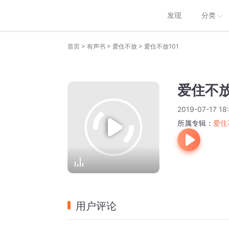
发现
分类
>
>
>
首页
有声书
爱住不放
爱住不放101
爱住不放
2019-07-17 18
所属专辑：
爱住
用户评论