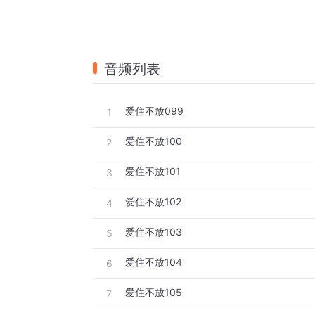
音频列表
爱住不放099
1
爱住不放100
2
爱住不放101
3
爱住不放102
4
爱住不放103
5
爱住不放104
6
爱住不放105
7