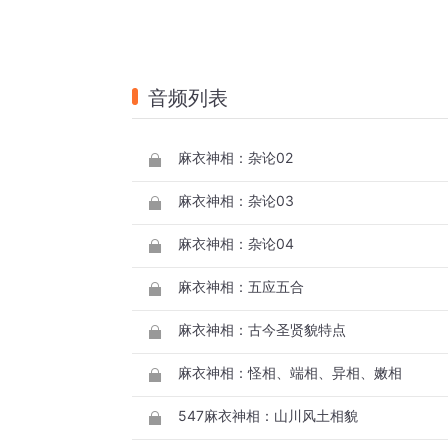
音频列表
麻衣神相：杂论02
麻衣神相：杂论03
麻衣神相：杂论04
麻衣神相：五应五合
麻衣神相：古今圣贤貌特点
麻衣神相：怪相、端相、异相、嫩相
547麻衣神相：山川风土相貌