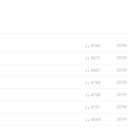
2019-
4740
2019-
4672
2019-
4807
2019-
4756
2019-
4736
2019-
4751
2019-
4644