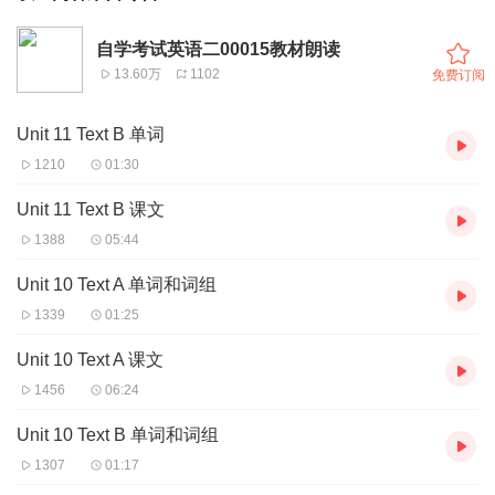
自学考试英语二00015教材朗读
13.60万
1102
免费订阅
Unit 11 Text B 单词
1210
01:30
Unit 11 Text B 课文
1388
05:44
Unit 10 Text A 单词和词组
1339
01:25
Unit 10 Text A 课文
1456
06:24
Unit 10 Text B 单词和词组
1307
01:17