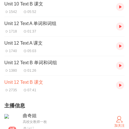
Unit 10 Text B 课文
1542
05:52
Unit 12 Text A 单词和词组
1718
01:37
Unit 12 Text A 课文
1740
05:03
Unit 12 Text B 单词和词组
1380
01:26
Unit 12 Text B 课文
2735
07:41
主播信息
曲奇姐
高校女教师一枚
加关注
1417