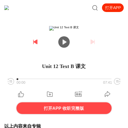
打开APP
Unit 12 Text B 课文
00:00
07:41
打开APP 收听完整版
以上内容来自专辑