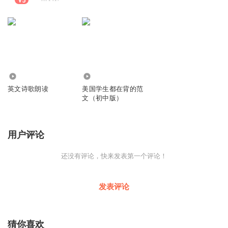
3.32万
0
英文诗歌朗读
美国学生都在背的范
文（初中版）
用户评论
还没有评论，快来发表第一个评论！
发表评论
猜你喜欢