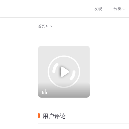
发现
分类
>
>
首页
用户评论